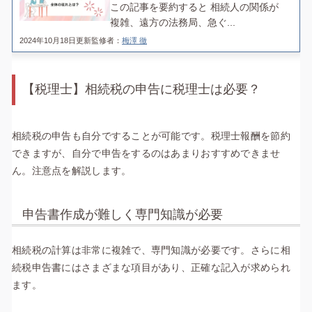
この記事を要約すると 相続人の関係が
複雑、遠方の法務局、急ぐ...
2024年10月18日更新
監修者：
梅澤 徹
【税理士】相続税の申告に税理士は必要？
相続税の申告も自分ですることが可能です。税理士報酬を節約
できますが、自分で申告をするのはあまりおすすめできませ
ん。注意点を解説します。
申告書作成が難しく専門知識が必要
相続税の計算は非常に複雑で、専門知識が必要です。さらに相
続税申告書にはさまざまな項目があり、正確な記入が求められ
ます。