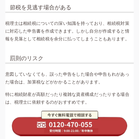
節税を見逃す場合がある
税理士は相続税についての深い知識を持っており、相続税対策
に対応した申告書を作成できます。しかし自分が作成すると情
報を見落として相続税を余分に払ってしまうこともあります。
罰則のリスク
意図していなくても、誤った申告をした場合や申告もれがあっ
た場合は、加算税などがかかることがあります。
特に相続財産が高額だったり複雑な資産構成だったりする場合
は、税理士に依頼するのがおすすめです。