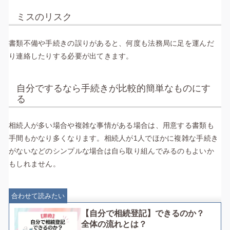
ミスのリスク
書類不備や手続きの誤りがあると、何度も法務局に足を運んだ
り連絡したりする必要が出てきます。
自分でするなら手続きが比較的簡単なものにす
る
相続人が多い場合や複雑な事情がある場合は、用意する書類も
手間もかなり多くなります。相続人が1人でほかに複雑な手続き
がないなどのシンプルな場合は自ら取り組んでみるのもよいか
もしれません。
合わせて読みたい
【自分で相続登記】できるのか？
全体の流れとは？