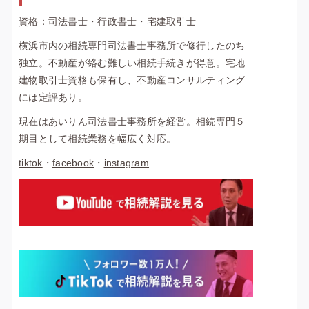
資格：司法書士・行政書士・宅建取引士
横浜市内の相続専門司法書士事務所で修行したのち
独立。不動産が絡む難しい相続手続きが得意。宅地
建物取引士資格も保有し、不動産コンサルティング
には定評あり。
現在はあいりん司法書士事務所を経営。相続専門５
期目として相続業務を幅広く対応。
tiktok
・
facebook
・
instagram