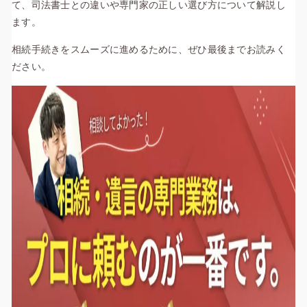
て、司法書士との違いや専門家の正しい選び方について解説し
ます。
相続手続きをスムーズに進めるために、ぜひ最後までお読みく
ださい。