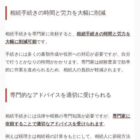
相続手続きの時間と労力を大幅に削減
相続手続きを専門家に依頼すると、
相続手続きの時間と労力を
大幅に削減可能
です。
手続きには多くの書類作成や役所への対応が必要ですが、自分
で行うとかなりの時間がかかります。専門家は経験豊富で効率
的に作業を進められるため、相続人の負担が軽減されます。
専門的なアドバイスを適切に受けられる
相続手続きには法律や税務の専門知識が必要ですが、
専門家に
依頼することで適切なアドバイスを受けられます
。
例えば税理士は相続税の計算をもとにして、相続人に節税方法