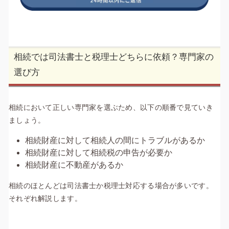
相続では司法書士と税理士どちらに依頼？専門家の
選び方
相続において正しい専門家を選ぶため、以下の順番で見ていき
ましょう。
相続財産に対して相続人の間にトラブルがあるか
相続財産に対して相続税の申告が必要か
相続財産に不動産があるか
相続のほとんどは司法書士か税理士対応する場合が多いです。
それぞれ解説します。