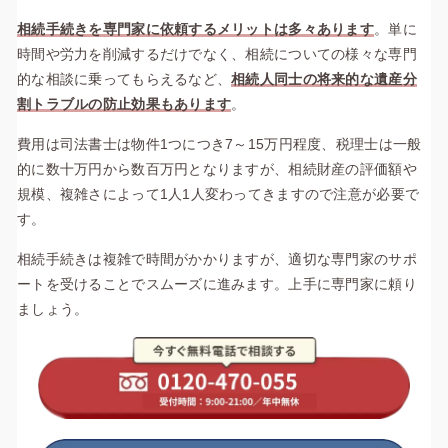
相続手続きを専門家に依頼するメリットは多々あります
。単に
時間や労力を削減するだけでなく、相続についての様々な専門
的な相談に乗ってもらえるなど、
相続人同士の将来的な遺産分
割トラブルの防止効果もあります
。
費用は司法書士は物件1つにつき7～15万円程度、税理士は一般
的に数十万円から数百万円となりますが、相続財産の評価額や
規模、複雑さによって1人1人変わってきますので注意が必要で
す。
相続手続きは複雑で時間がかかりますが、適切な専門家のサポ
ートを受けることでスムーズに進みます。上手に専門家に頼り
ましょう。