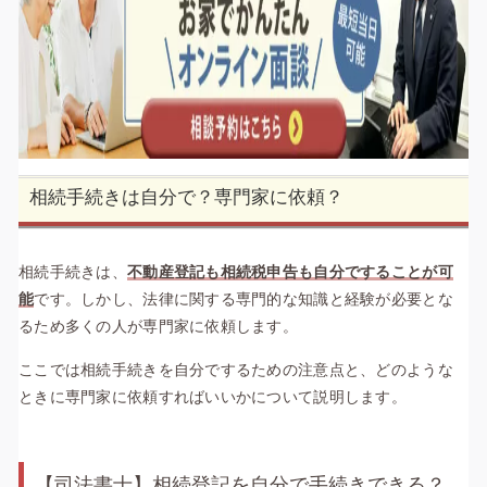
相続手続きは自分で？専門家に依頼？
相続手続きは、
不動産登記も相続税申告も自分ですることが可
能
です。しかし、法律に関する専門的な知識と経験が必要とな
るため多くの人が専門家に依頼します。
ここでは相続手続きを自分でするための注意点と、どのような
ときに専門家に依頼すればいいかについて説明します。
【司法書士】相続登記を自分で手続きできる？