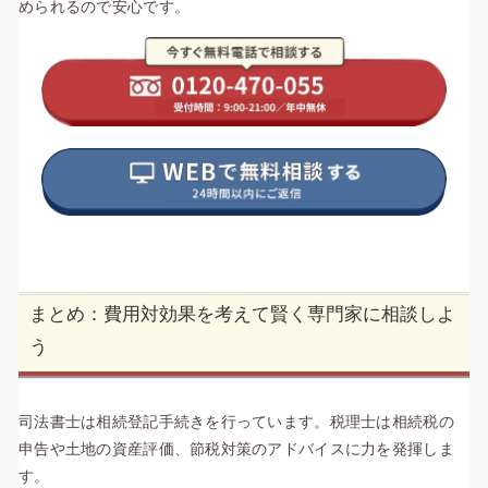
められるので安心です。
まとめ：費用対効果を考えて賢く専門家に相談しよ
う
司法書士は相続登記手続きを行っています。税理士は相続税の
申告や土地の資産評価、節税対策のアドバイスに力を発揮しま
す。