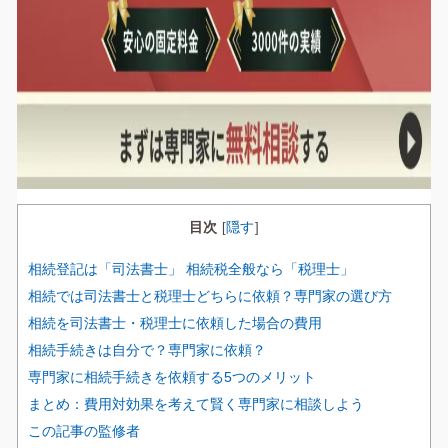
目次
隠す
[
]
相続登記は「司法書士」 相続税全般なら「税理士」
相続では司法書士と税理士どちらに依頼？専門家の選び方
相続を司法書士・税理士に依頼した場合の費用
相続手続きは自分で？専門家に依頼？
専門家に相続手続きを依頼する5つのメリット
まとめ：費用対効果を考えて賢く専門家に相談しよう
この記事の監修者