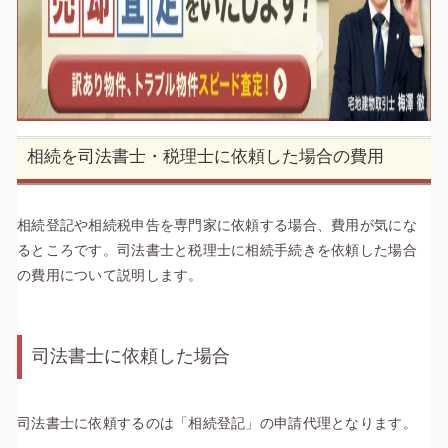
相続を司法書士・税理士に依頼した場合の費用
相続登記や相続税申告を専門家に依頼する場合、費用が気にな
るところです。司法書士と税理士に相続手続きを依頼した場合
の費用について説明します。
司法書士に依頼した場合
司法書士に依頼するのは「相続登記」の
申請代理
となります。