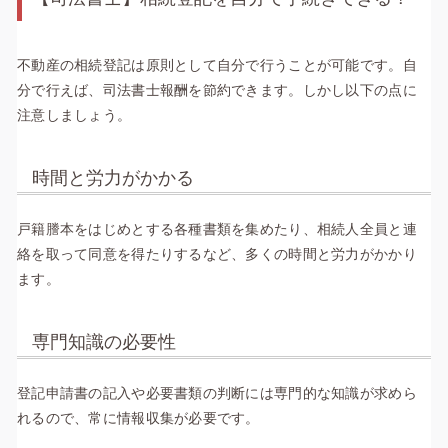
不動産の相続登記は原則として自分で行うことが可能です。自
分で行えば、司法書士報酬を節約できます。しかし以下の点に
注意しましょう。
時間と労力がかかる
戸籍謄本をはじめとする各種書類を集めたり、相続人全員と連
絡を取って同意を得たりするなど、多くの時間と労力がかかり
ます。
専門知識の必要性
登記申請書の記入や必要書類の判断には専門的な知識が求めら
れるので、常に情報収集が必要です。