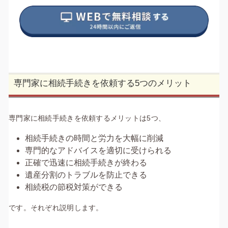
専門家に相続手続きを依頼する5つのメリット
専門家に相続手続きを依頼するメリットは5つ、
相続手続きの時間と労力を大幅に削減
専門的なアドバイスを適切に受けられる
正確で迅速に相続手続きが終わる
遺産分割のトラブルを防止できる
相続税の節税対策ができる
です。それぞれ説明します。