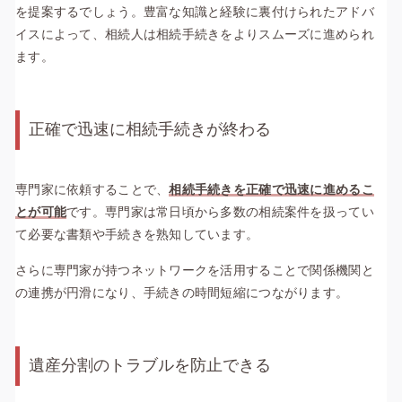
を提案するでしょう。豊富な知識と経験に裏付けられたアドバ
イスによって、相続人は相続手続きをよりスムーズに進められ
ます。
正確で迅速に相続手続きが終わる
専門家に依頼することで、
相続手続きを正確で迅速に進めるこ
とが可能
です。専門家は常日頃から多数の相続案件を扱ってい
て必要な書類や手続きを熟知しています。
さらに専門家が持つネットワークを活用することで関係機関と
の連携が円滑になり、手続きの時間短縮につながります。
遺産分割のトラブルを防止できる