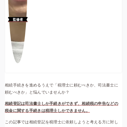
監修者
相続手続きを進めるうえで「税理士に頼むべきか、司法書士に
頼むべきか」と悩んでいませんか？
相続登記は司法書士しか手続きができず、相続税の申告などの
税金に関する手続きは税理士しかできません。
この記事では相続登記を税理士に依頼しようと考える方に対し