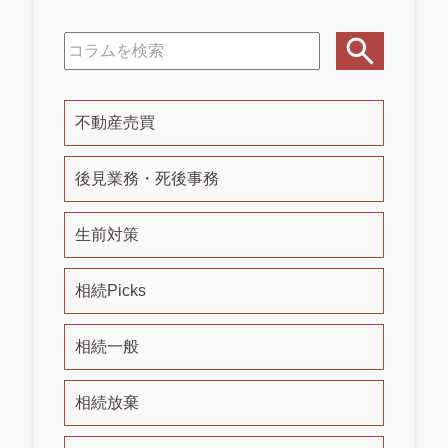
不動産売買
後見業務・死後事務
生前対策
相続Picks
相続一般
相続放棄