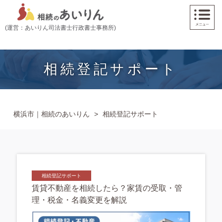
(運営：あいりん司法書士行政書士事務所)
相続登記サポート
横浜市｜相続のあいりん
>
相続登記サポート
相続登記サポート
賃貸不動産を相続したら？家賃の受取・管
理・税金・名義変更を解説