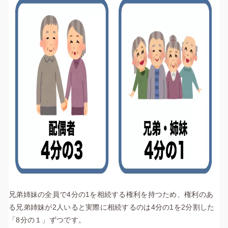
兄弟姉妹の全員で4分の1を相続する権利を持つため、権利のあ
る兄弟姉妹が2人いると実際に相続するのは4分の1を2分割した
「8分の１」ずつです。