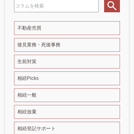
不動産売買
後見業務・死後事務
生前対策
相続Picks
相続一般
相続放棄
相続登記サポート