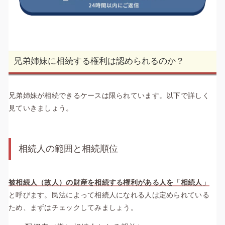
兄弟姉妹に相続する権利は認められるのか？
兄弟姉妹が相続できるケースは限られています。以下で詳しく
見ていきましょう。
相続人の範囲と相続順位
被相続人（故人）の財産を相続する権利がある人を「相続人」
と呼びます。民法によって相続人になれる人は定められている
ため、まずはチェックしてみましょう。