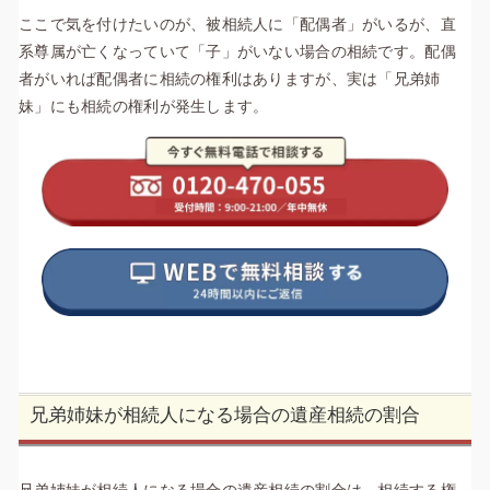
ここで気を付けたいのが、被相続人に「配偶者」がいるが、直
系尊属が亡くなっていて「子」がいない場合の相続です。
配偶
者がいれば配偶者に相続の権利はありますが、実は「兄弟姉
妹」にも相続の権利が発生します。
兄弟姉妹が相続人になる場合の遺産相続の割合