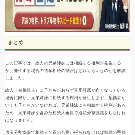
まとめ
この記事では、故人の兄弟姉妹には相続する権利が発生する
か、発生する場合の遺産相続の割合はどれぐらいなのかを解説
しました。
故人（被相続人）に子どもがおらず直系尊属が亡くなっている
場合に限り、兄弟姉妹に相続する権利が発生します。配偶者が
いても子どもがいなければ、兄弟姉妹にも相続する権利がある
ため、兄弟姉妹を含めた相続人全員で遺産分割協議をしなけれ
ばなりません。
遺産分割協議で相続人全員の合意が得られなければ相続の手続