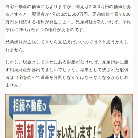
自宅不動産の価値にもよりますが、例えば2,000万円の価値があ
るとすると、配偶者が4分の3の1,500万円、兄弟姉妹全員で500
万円を相続する権利が発生します。兄弟姉妹が2人いれば、それ
ぞれに250万円ずつの権利があるのです。
兄弟姉妹が主張してきたら支払えばいいのでは？と思うかもし
れません。
しかし、現金として手元にある財産がなければ、兄弟姉妹に渡
す相続財産が捻出できないでしょう。結果として残された配偶
者は自宅を売って遺産を分割しなくてはならなくなるかもしれ
ません。