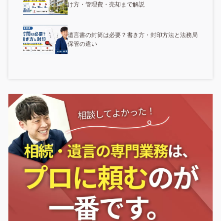
け方・管理費・売却まで解説
遺言書の封筒は必要？書き方・封印方法と法務局
保管の違い