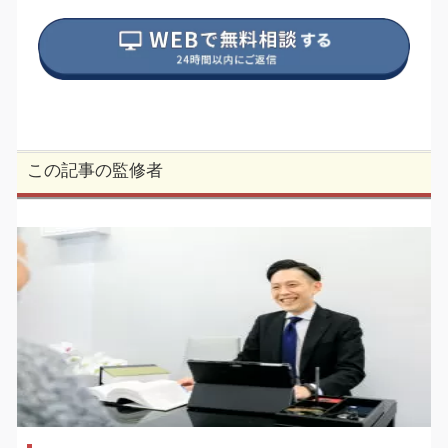
この記事の監修者