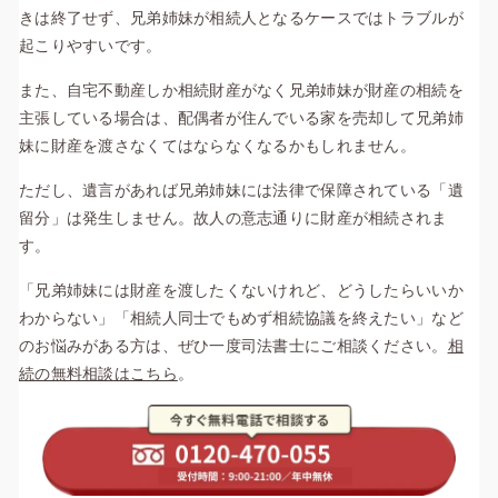
きは終了せず、兄弟姉妹が相続人となるケースではトラブルが
起こりやすいです。
また、自宅不動産しか相続財産がなく兄弟姉妹が財産の相続を
主張している場合は、配偶者が住んでいる家を売却して兄弟姉
妹に財産を渡さなくてはならなくなるかもしれません。
ただし、遺言があれば兄弟姉妹には法律で保障されている「遺
留分」は発生しません。故人の意志通りに財産が相続されま
す。
「兄弟姉妹には財産を渡したくないけれど、どうしたらいいか
わからない」「相続人同士でもめず相続協議を終えたい」など
のお悩みがある方は、ぜひ一度司法書士にご相談ください。
相
続の無料相談はこちら
。