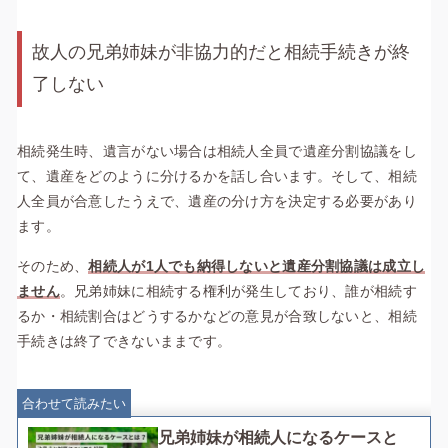
故人の兄弟姉妹が非協力的だと相続手続きが終
了しない
相続発生時、遺言がない場合は相続人全員で遺産分割協議をし
て、遺産をどのように分けるかを話し合います。そして、相続
人全員が合意したうえで、遺産の分け方を決定する必要があり
ます。
そのため、
相続人が1人でも納得しないと遺産分割協議は成立し
ません
。兄弟姉妹に相続する権利が発生しており、誰が相続す
るか・相続割合はどうするかなどの意見が合致しないと、相続
手続きは終了できないままです。
合わせて読みたい
兄弟姉妹が相続人になるケースと