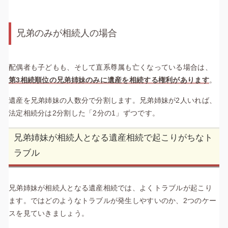
兄弟のみが相続人の場合
配偶者も子どもも、そして直系尊属も亡くなっている場合は、
第3相続順位の兄弟姉妹のみに遺産を相続する権利があります
。
遺産を兄弟姉妹の人数分で分割します。兄弟姉妹が2人いれば、
法定相続分は2分割した「2分の1」ずつです。
兄弟姉妹が相続人となる遺産相続で起こりがちなト
ラブル
兄弟姉妹が相続人となる遺産相続では、よくトラブルが起こり
ます。ではどのようなトラブルが発生しやすいのか、2つのケー
スを見ていきましょう。