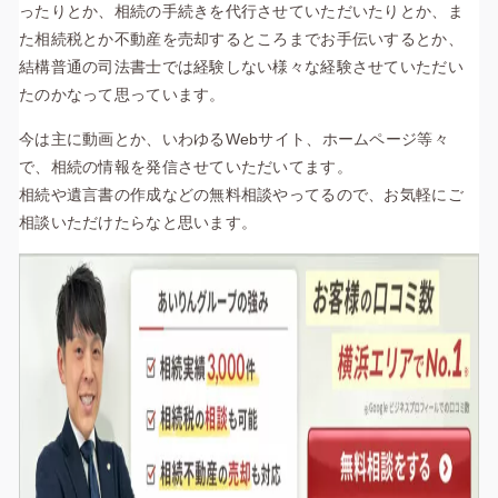
ったりとか、相続の手続きを代行させていただいたりとか、ま
た相続税とか不動産を売却するところまでお手伝いするとか、
結構普通の司法書士では経験しない様々な経験させていただい
たのかなって思っています。
今は主に動画とか、いわゆるWebサイト、ホームページ等々
で、相続の情報を発信させていただいてます。
相続や遺言書の作成などの無料相談やってるので、お気軽にご
相談いただけたらなと思います。