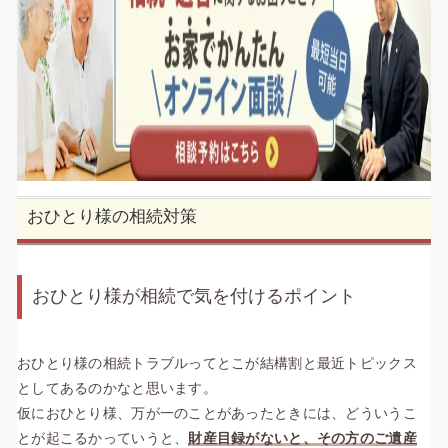
おひとり様の相続対策
おひとり様が相続で気を付けるポイント
おひとり様の相続トラブルってとこが結構割と最近トピックス
としてあるのかなと思います。
仮におひとり様、万が一のことがあったときには、どういうこ
とが起こるかっていうと、
財産目録がないと、その方のご遺産