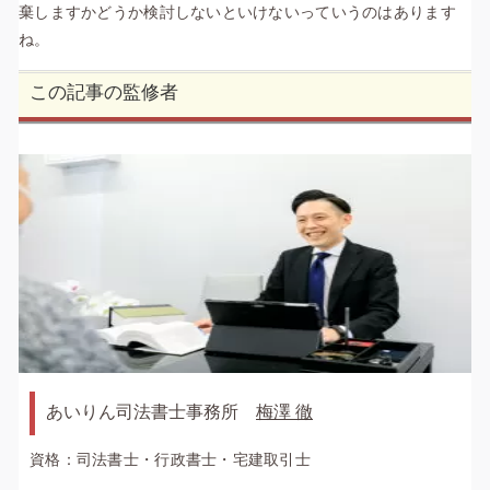
棄しますかどうか検討しないといけないっていうのはあります
ね。
この記事の監修者
あいりん司法書士事務所
梅澤 徹
資格：司法書士・行政書士・宅建取引士