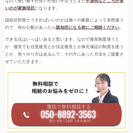
なので使い勝手が良いか悪いか言うとまだ
不透明なところが多
いのが家族信託
になります。
認知症対策どうすればいいのかは個々の家庭によって全然違う
ので、何か心配があったら
認知症になる前にご相談ください
。
できる点はいっぱいあると思います、なので後見制度使うと
か、後見でも任意後見とか法定後見とか身元保証の制度を使う
とか、色々やり方はあるんで、その方にあった方法をご提案さ
せていただきます。