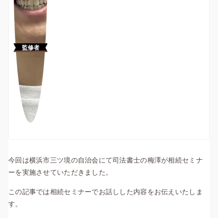
監修者
今回は横浜市三ツ境の自治会にて司法書士の梅澤が相続セミナ
ーを実施させていただきました。
この記事では相続セミナーでお話しした内容をお伝えいたしま
す。