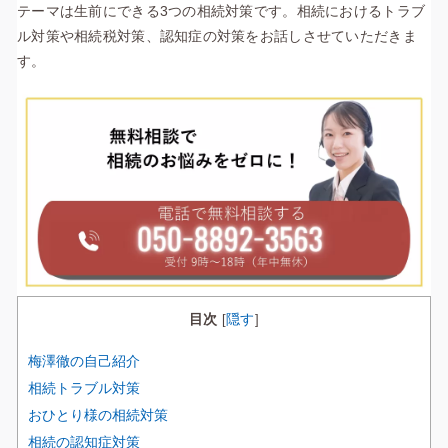
テーマは生前にできる3つの相続対策です。相続におけるトラブ
ル対策や相続税対策、認知症の対策をお話しさせていただきま
す。
目次
隠す
[
]
梅澤徹の自己紹介
相続トラブル対策
おひとり様の相続対策
相続の認知症対策