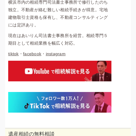
横浜市内の相続専門司法書士事務所で修行したのち
独立。不動産が絡む難しい相続手続きが得意。宅地
建物取引士資格も保有し、不動産コンサルティング
には定評あり。
現在はあいりん司法書士事務所を経営。相続専門５
期目として相続業務を幅広く対応。
tiktok
・
facebook
・
instagram
遺産相続の無料相談