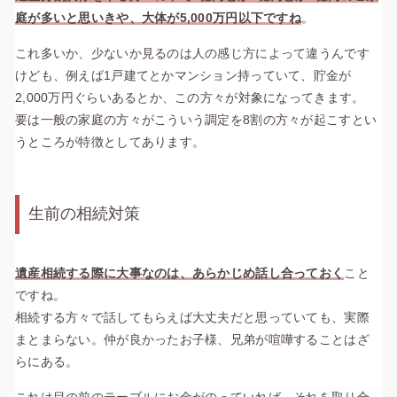
庭が多いと思いきや、大体が5,000万円以下ですね
。
これ多いか、少ないか見るのは人の感じ方によって違うんです
けども、例えば1戸建てとかマンション持っていて、貯金が
2,000万円ぐらいあるとか、この方々が対象になってきます。
要は一般の家庭の方々がこういう調定を8割の方々が起こすとい
うところが特徴としてあります。
生前の相続対策
遺産相続する際に大事なのは、あらかじめ話し合っておく
こと
ですね。
相続する方々で話してもらえば大丈夫だと思っていても、実際
まとまらない。仲が良かったお子様、兄弟が喧嘩することはざ
らにある。