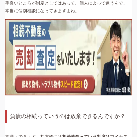
手良いところが制度としてはあって、個人によって違うんで、
本当に個別相談になってきますよね。
負債の相続っていうのは放棄できるんですか？
梅澤：できます。基本的には
相続放棄っていう制度はマイナス