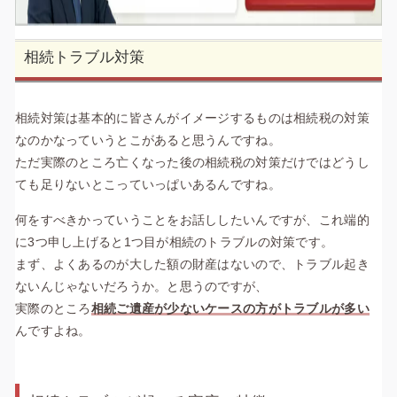
相続トラブル対策
相続対策は基本的に皆さんがイメージするものは相続税の対策
なのかなっていうとこがあると思うんですね。
ただ実際のところ亡くなった後の相続税の対策だけではどうし
ても足りないとこっていっぱいあるんですね。
何をすべきかっていうことをお話ししたいんですが、これ端的
に3つ申し上げると1つ目が相続のトラブルの対策です。
まず、よくあるのが大した額の財産はないので、トラブル起き
ないんじゃないだろうか。と思うのですが、
実際のところ
相続ご遺産が少ないケースの方がトラブルが多い
んですよね。