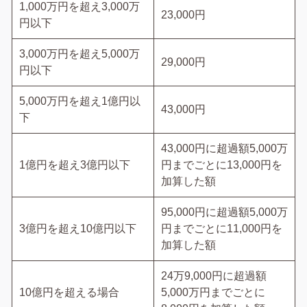
1,000万円を超え3,000万
23,000円
円以下
3,000万円を超え5,000万
29,000円
円以下
5,000万円を超え1億円以
43,000円
下
43,000円に超過額5,000万
1億円を超え3億円以下
円までごとに13,000円を
加算した額
95,000円に超過額5,000万
3億円を超え10億円以下
円までごとに11,000円を
加算した額
24万9,000円に超過額
10億円を超える場合
5,000万円までごとに