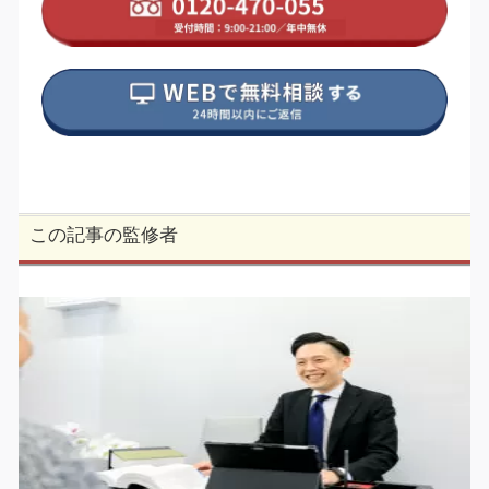
この記事の監修者