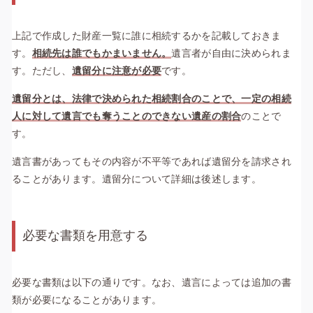
上記で作成した財産一覧に誰に相続するかを記載しておきま
す。
相続先は誰でもかまいません。
遺言者が自由に決められま
す。ただし、
遺留分に注意が必要
です。
遺留分とは、法律で決められた相続割合のことで、一定の相続
人に対して遺言でも奪うことのできない遺産の割合
のことで
す。
遺言書があってもその内容が不平等であれば遺留分を請求され
ることがあります。遺留分について詳細は後述します。
必要な書類を用意する
必要な書類は以下の通りです。なお、遺言によっては追加の書
類が必要になることがあります。