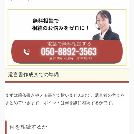
遺言書作成までの準備
まずは箇条書きやメモ書きで構いませんので、遺言者の考えを
まとめていきます。ポイントは何を誰に相続するかです。
何を相続するか