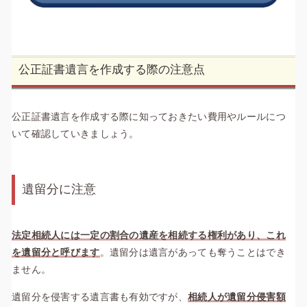
公正証書遺言を作成する際の注意点
公正証書遺言を作成する際に知っておきたい費用やルールにつ
いて確認していきましょう。
遺留分に注意
法定相続人には一定の割合の遺産を相続する権利があり、これ
を遺留分と呼びます
。
遺留分は遺言があっても奪うことはでき
ません。
遺留分を侵害する遺言書も有効ですが、
相続人が遺留分侵害額