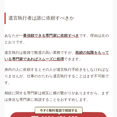
遺言執行者は誰に依頼すべきか
あなたが一
番信頼できる専門家に依頼すべき
です。理由は次の
とおりです。
遺言執行は複雑で難度の高い業務ですが、
相続の知識をもって
いる専門家であればスムーズに処理
できます。
身内の人に依頼するとその人が遺言執行手続きをしなければな
りませんが、仕事のかたわら遺言執行することはまず不可能で
す。
相続に関する専門家は相互に横の繋がりがありますから、まず
は身近な専門家に相談することをおすすめします。