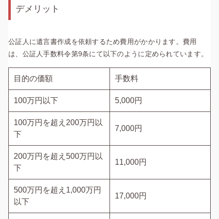
デメリット
公証人に遺言書作成を依頼するため費用がかかります。
費用
は、公証人手数料令第9条にて以下のように定められています。
目的の価額
手数料
100万円以下
5,000円
100万円を超え200万円以
7,000円
下
200万円を超え500万円以
11,000円
下
500万円を超え1,000万円
17,000円
以下