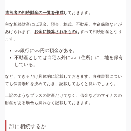
遺言者の相続財産の一覧を作成
しておきます。
主な相続財産には現金、預金、株式、不動産、生命保険などが
あげられます。
お金に換算されるもの
はすべて相続財産となり
ます。
○○銀行に○○円の預金がある。
不動産としては自宅以外に○○（住所）に土地を保有
している。
など、できるだけ具体的に記載しておきます。各種書類につい
ても保管場所を決めておき、記載しておくと良いでしょう。
上記のようなプラスの財産だけでなく、借金などのマイナスの
財産がある場合も漏れなく記載しておきます。
誰に相続するか