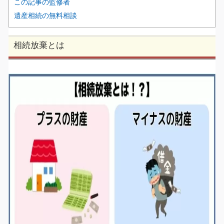
この記事の監修者
遺産相続の無料相談
相続放棄とは