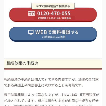
相続放棄の手続き
相続放棄の手続きは個人でもできる内容ですが、法律の専門家
である弁護士や司法書士に依頼することも可能です。
費用は事務所によって異なりますが、おおむね3～5万円程度が
相場とされています。費用は掛かりますが面倒な手続きを任せ