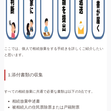
ここでは、個人で相続放棄をする手続きを詳しくご紹介したい
と思います。
1.添付書類の収集
すべての相続放棄に共通で必要な書類は以下の3点です。
相続放棄申述書
被相続人の住民票除票または戸籍附票