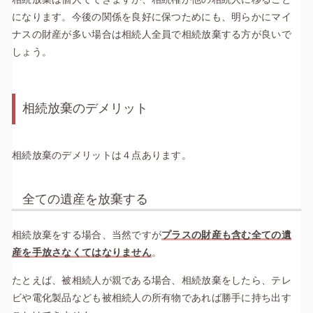
になります。今後の関係を良好に保つためにも、明らかにマイ
ナスの財産が多い場合は相続人全員で相続放棄する方が良いで
しょう。
相続放棄のデメリット
相続放棄のデメリットは４点あります。
全ての遺産を放棄する
相続放棄をする場合、当然ですが
プラスの財産
も含む全ての遺
産を手放さなくてはなりません
。
たとえば、被相続人が親である場合、相続放棄をしたら、テレ
ビや電化製品なども被相続人の所有物であれば勝手に持ち出す