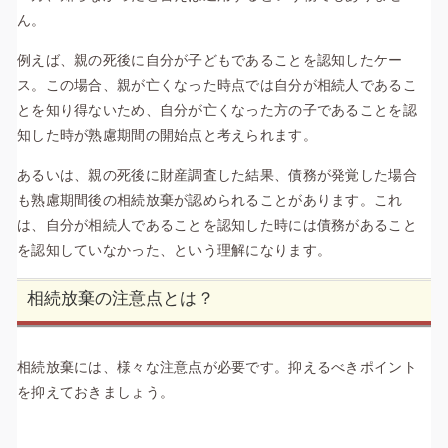
ん。
例えば、親の死後に自分が子どもであることを認知したケー
ス。この場合、親が亡くなった時点では自分が相続人であるこ
とを知り得ないため、自分が亡くなった方の子であることを認
知した時が熟慮期間の開始点と考えられます。
あるいは、親の死後に財産調査した結果、債務が発覚した場合
も熟慮期間後の相続放棄が認められることがあります。これ
は、自分が相続人であることを認知した時には債務があること
を認知していなかった、という理解になります。
相続放棄の注意点とは？
相続放棄には、様々な注意点が必要です。抑えるべきポイント
を抑えておきましょう。