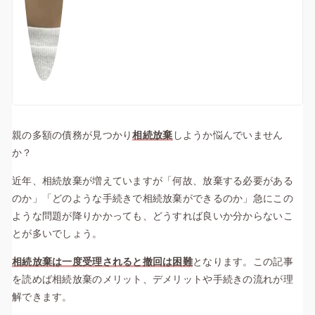
親の多額の債務が見つかり
相続放棄
しようか悩んでいません
か？
近年、相続放棄が増えていますが「何故、放棄する必要がある
のか」「どのような手続きで相続放棄ができるのか」急にこの
ような問題が降りかかっても、どうすれば良いか分からないこ
とが多いでしょう。
相続放棄は一度受理されると撤回は困難
となります。この記事
を読めば相続放棄のメリット、デメリットや手続きの流れが理
解できます。