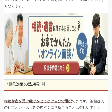
くなります。
相続放棄の熟慮期間
相続財産を受け継ぐかどうかは自分で選択
できます。被相続人
の死亡という悲しみの後すぐに判断することは難しいでしょ