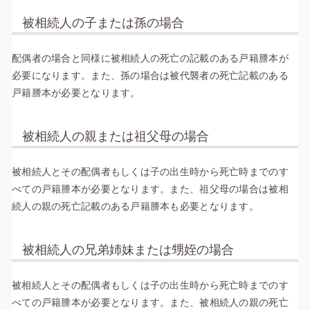
被相続人の子または孫の場合
配偶者の場合と同様に被相続人の死亡の記載のある戸籍謄本が
必要になります。また、孫の場合は被代襲者の死亡記載のある
戸籍謄本が必要となります。
被相続人の親または祖父母の場合
被相続人とその配偶者もしくは子の出生時から死亡時までのす
べての戸籍謄本が必要となります。また、祖父母の場合は被相
続人の親の死亡記載のある戸籍謄本も必要となります。
被相続人の兄弟姉妹または甥姪の場合
被相続人とその配偶者もしくは子の出生時から死亡時までのす
べての戸籍謄本が必要となります。また、被相続人の親の死亡