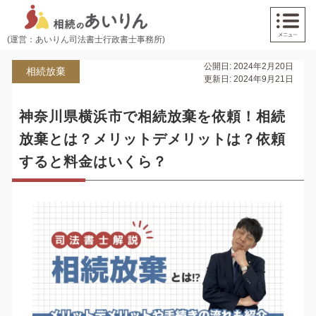
(運営：あいりん司法書士行政書士事務所)
公開日: 2024年2月20日
相続放棄
更新日: 2024年9月21日
神奈川県横浜市で相続放棄を依頼！相続
放棄とは？メリットデメリットは？依頼
すると料金はいくら？