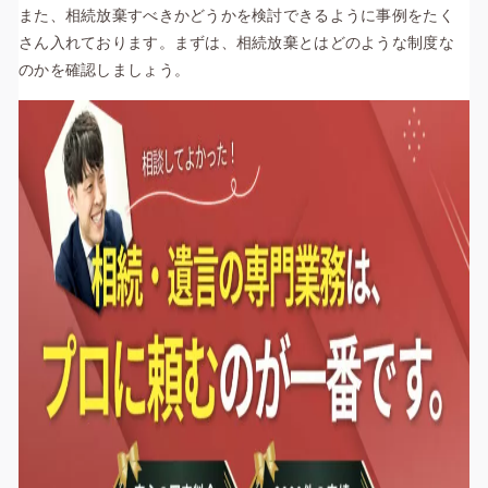
また、相続放棄すべきかどうかを検討できるように事例をたく
さん入れております。まずは、相続放棄とはどのような制度な
のかを確認しましょう。