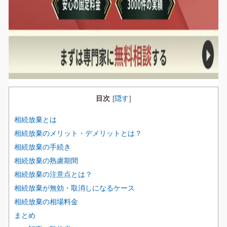
目次
隠す
[
]
相続放棄とは
相続放棄のメリット・デメリットとは？
相続放棄の手続き
相続放棄の熟慮期間
相続放棄の注意点とは？
相続放棄が無効・取消しになるケース
相続放棄の相場料金
まとめ