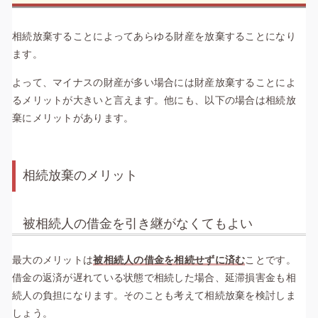
相続放棄することによってあらゆる財産を放棄することになり
ます。
よって、マイナスの財産が多い場合には財産放棄することによ
るメリットが大きいと言えます。他にも、以下の場合は相続放
棄にメリットがあります。
相続放棄のメリット
被相続人の借金を引き継がなくてもよい
最大のメリットは
被相続人の借金を相続せずに済む
ことです。
借金の返済が遅れている状態で相続した場合、延滞損害金も相
続人の負担になります。そのことも考えて相続放棄を検討しま
しょう。