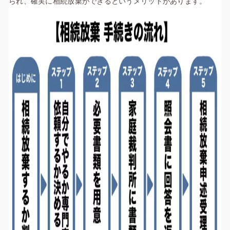
られ、確実に相続放棄ができるというメリットがあります。