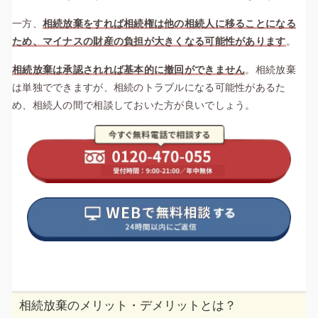
一方、
相続放棄をすれば相続権は他の相続人に移ることになる
ため、マイナスの財産の負担が大きくなる可能性があります
。
相続放棄は承認されれば基本的に撤回ができません
。相続放棄
は単独でできますが、相続のトラブルになる可能性があるた
め、相続人の間で相談しておいた方が良いでしょう。
相続放棄のメリット・デメリットとは？