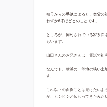
祖母からの手紙によると、実父の
わずか6坪ほどとのことです。
ところが、同封されている家系図
もいます。
山田さんのお兄さんは、電話で祖
なんでも、横浜の一等地の狭い土
す。
これ以上の面倒ごとは避けたいよ
が、ヒシヒシと伝わってきたみた