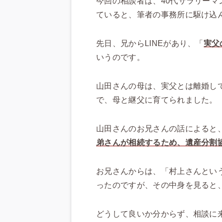
今回の相談者は、40代サラリー
ていると、筆者の事務所に駆け込
先日、兄からLINEがあり、「
実父
いうのです。
山田さんの母は、実父とは離婚し
で、母と継父に育てられました。
山田さんのお兄さんの話によると
弟さんが相続するため、遺産分割
お兄さんからは、「村上さんとい
ったのですが、その中身を見ると
どうして良いか分からず、相談に