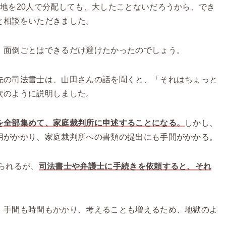
地を20人で分配しても、大したことないだろうから、でき
と相談をいただきました。
、面倒ごとはできるだけ避けたかったのでしょう。
先の司法書士は、山田さんの話を聞くと、「それはちょっと
次のように説明しました。
を全部集めて、家庭裁判所に申述することになる。
しかし、
用がかかり、家庭裁判所への書類の提出にも手間がかかる。
られるが、
司法書士や弁護士に手続きを依頼すると、それ
、手間も時間もかかり、考えることも増えるため、地獄のよ