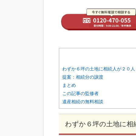
わずか６坪の土地に相続人が２０人
提案：相続分の譲渡
まとめ
この記事の監修者
遺産相続の無料相談
わずか６坪の土地に相