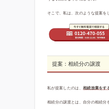
そこで、私は、次のような提案を
提案：相続分の譲渡
私が提案したのは、
相続放棄をす
相続分の譲渡とは、自分の相続分