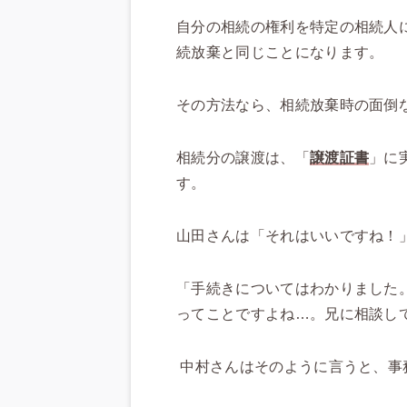
自分の相続の権利を特定の相続人
続放棄と同じことになります。
その方法なら、相続放棄時の面倒
相続分の譲渡は、「
譲渡証書
」に
す。
山田さんは「それはいいですね！
「手続きについてはわかりました
ってことですよね…。兄に相談し
中村さんはそのように言うと、事