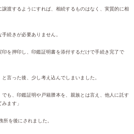
に譲渡するようにすれば、相続するものはなく、実質的に相
な手続きが必要ありません。
実印を押印し、印鑑証明書を添付するだけで手続き完了で
」と言った後、少し考え込んでしまいました。
。でも、印鑑証明や戸籍謄本を、親族とは言え、他人に託す
てみます」
務所を後にされました。