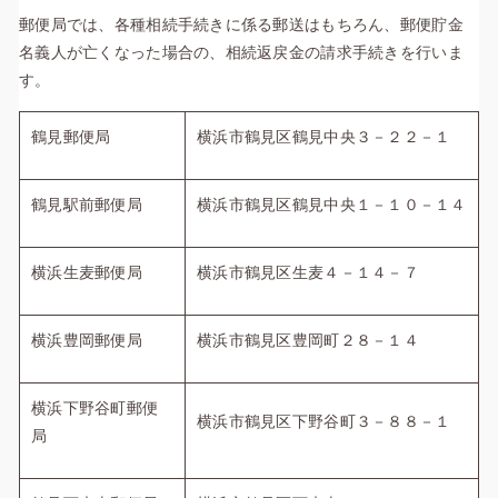
郵便局では、各種相続手続きに係る郵送はもちろん、郵便貯金
名義人が亡くなった場合の、相続返戻金の請求手続きを行いま
す。
鶴見郵便局
横浜市鶴見区鶴見中央３－２２－１
鶴見駅前郵便局
横浜市鶴見区鶴見中央１－１０－１４
横浜生麦郵便局
横浜市鶴見区生麦４－１４－７
横浜豊岡郵便局
横浜市鶴見区豊岡町２８－１４
横浜下野谷町郵便
横浜市鶴見区下野谷町３－８８－１
局