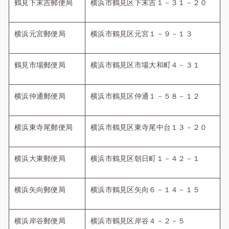
鶴見下末吉郵便局
横浜市鶴見区下末吉１－３１－２０
横浜元宮郵便局
横浜市鶴見区元宮１－９－１３
鶴見市場郵便局
横浜市鶴見区市場大和町４－３１
横浜仲通郵便局
横浜市鶴見区仲通１－５８－１２
横浜東寺尾郵便局
横浜市鶴見区東寺尾中台１３－２０
横浜大東郵便局
横浜市鶴見区朝日町１－４２－１
横浜矢向郵便局
横浜市鶴見区矢向６－１４－１５
横浜岸谷郵便局
横浜市鶴見区岸谷４－２－５