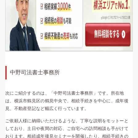
中野司法書士事務所
次にご紹介するのは、「中野司法書士事務所」です。所在地
は、横浜市鶴見区の鶴見中央で、相続手続きを中心に、成年後
見、不動産登記など幅広く行っています。
ご依頼人様に納得いただけるような、丁寧な説明をモットーと
しており、土日や夜間の対応、ご自宅への訪問相談も手がけて
おります。
相続成年後見セミナーを開催したり、相続手続きの