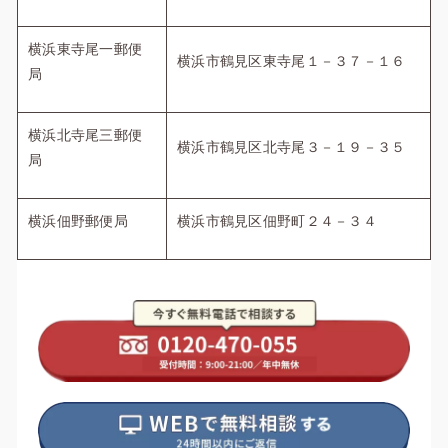
横浜東寺尾一郵便
横浜市鶴見区東寺尾１－３７－１６
局
横浜北寺尾三郵便
横浜市鶴見区北寺尾３－１９－３５
局
横浜佃野郵便局
横浜市鶴見区佃野町２４－３４