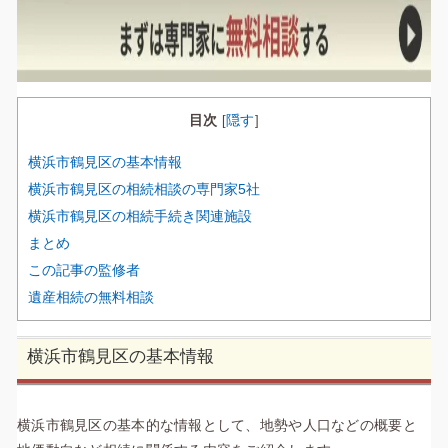
目次
隠す
[
]
横浜市鶴見区の基本情報
横浜市鶴見区の相続相談の専門家5社
横浜市鶴見区の相続手続き関連施設
まとめ
この記事の監修者
遺産相続の無料相談
横浜市鶴見区の基本情報
横浜市鶴見区の基本的な情報として、地勢や人口などの概要と