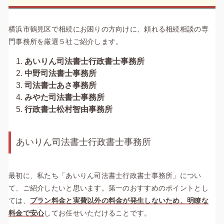
横浜市鶴見区で相続にお困りの方向けに、頼れる相続相談の専
門事務所を厳選５社ご紹介します。
あいりん司法書士行政書士事務所
中野司法書士事務所
司法書士あさ事務所
みやた司法書士事務所
行政書士松村智由事務所
あいりん司法書士行政書士事務所
最初に、私たち「あいりん司法書士行政書士事務所」につい
て、ご紹介したいと思います。
第一のおすすめのポイントとし
ては、
プラン料金と実費以外の料金が発生しないため、明瞭な
料金で安心
してお任せいただける
ことです。