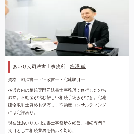
あいりん司法書士事務所
梅澤 徹
資格：司法書士・行政書士・宅建取引士
横浜市内の相続専門司法書士事務所で修行したのち
独立。不動産が絡む難しい相続手続きが得意。宅地
建物取引士資格も保有し、不動産コンサルティング
には定評あり。
現在はあいりん司法書士事務所を経営。相続専門５
期目として相続業務を幅広く対応。