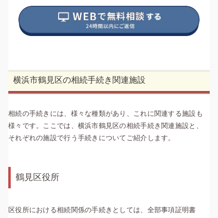
横浜市鶴見区の相続手続き関連施設
相続の手続きには、様々な種類があり、これに関連する施設も
様々です。ここでは、横浜市鶴見区の相続手続き関連施設と、
それぞれの施設で行う手続きについてご紹介します。
鶴見区役所
区役所における相続関係の手続きとしては、全部事項証明書