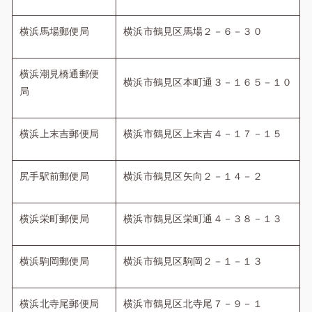
横浜馬場郵便局
横浜市鶴見区馬場２－６－３０
横浜潮見橋通郵便
横浜市鶴見区本町通３－１６５－１０
局
横浜上末吉郵便局
横浜市鶴見区上末吉４－１７－１５
尻手駅前郵便局
横浜市鶴見区矢向２－１４－２
横浜栄町郵便局
横浜市鶴見区栄町通４－３８－１３
横浜駒岡郵便局
横浜市鶴見区駒岡２－１－１３
横浜北寺尾郵便局
横浜市鶴見区北寺尾７－９－１