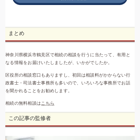
まとめ
神奈川県横浜市鶴見区で相続の相談を行うに当たって、有用と
なる情報をお届けいたしましたが、いかがでしたか。
区役所の相談窓口もありますし、初回は相談料がかからない行
政書士・司法書士事務所も多いので、いろいろな事務所でお話
を聞かれることをお勧めします。
相続の無料相談は
こちら
この記事の監修者