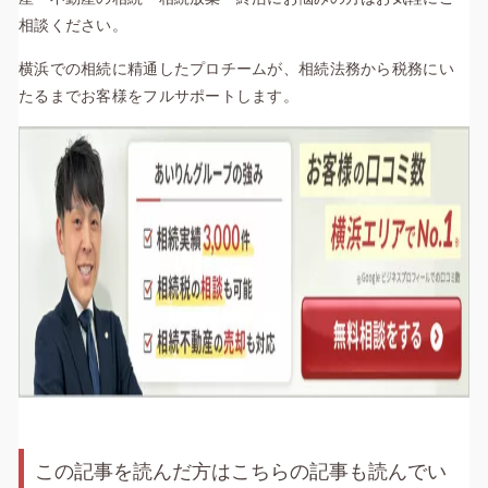
相談ください。
横浜での相続に精通したプロチームが、相続法務から税務にい
たるまでお客様をフルサポートします。
この記事を読んだ方はこちらの記事も読んでい