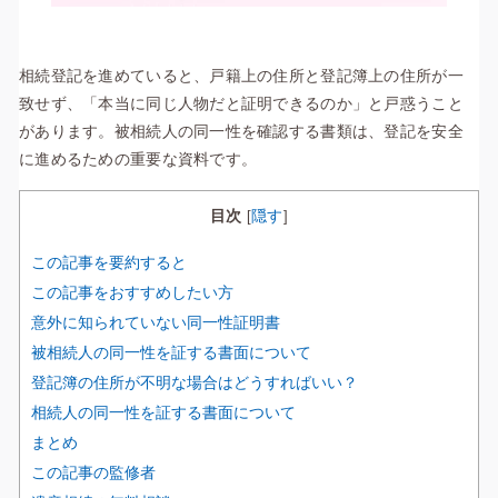
相続登記を進めていると、戸籍上の住所と登記簿上の住所が一
致せず、「本当に同じ人物だと証明できるのか」と戸惑うこと
があります。被相続人の同一性を確認する書類は、登記を安全
に進めるための重要な資料です。
目次
隠す
[
]
この記事を要約すると
この記事をおすすめしたい方
意外に知られていない同一性証明書
被相続人の同一性を証する書面について
登記簿の住所が不明な場合はどうすればいい？
相続人の同一性を証する書面について
まとめ
この記事の監修者