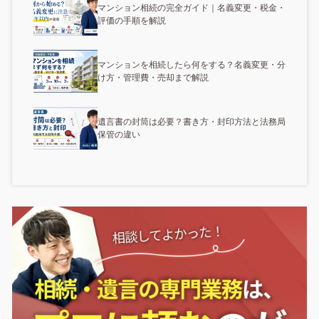
マンション相続の完全ガイド｜名義変更・税金・
評価の手順を解説
マンションを相続したら何をする？名義変更・分
け方・管理費・売却まで解説
遺言書の封筒は必要？書き方・封印方法と法務局
保管の違い