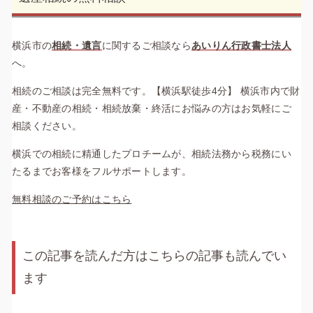
横浜市の
相続・遺言
に関するご相談なら
あいりん行政書士法人
へ。
相続のご相談は完全無料です。【横浜駅徒歩4分】 横浜市内で財
産・不動産の相続・相続放棄・終活にお悩みの方はお気軽にご
相談ください。
横浜での相続に精通したプロチームが、相続法務から税務にい
たるまでお客様をフルサポートします。
無料相談のご予約はこちら
この記事を読んだ方はこちらの記事も読んでい
ます