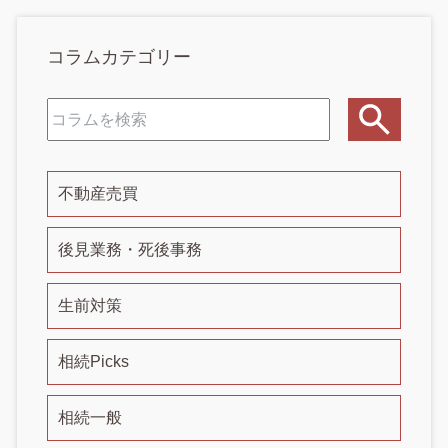
コラムカテゴリー
不動産売買
後見業務・死後事務
生前対策
相続Picks
相続一般