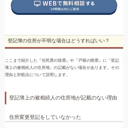
登記簿の住所が不明な場合はどうすればいい？
ここまで紹介した『住民票の除票』や『戸籍の附票』に「登記
簿上の被相続人の住所地」の記載がない場合があります。その
理由と対処法について説明します。
登記簿上の被相続人の住所地が記載のない理由
住所変更登記をしていなかった