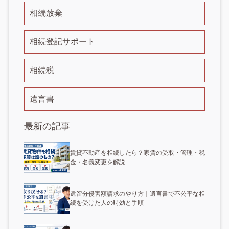
相続放棄
相続登記サポート
相続税
遺言書
最新の記事
賃貸不動産を相続したら？家賃の受取・管理・税
金・名義変更を解説
遺留分侵害額請求のやり方｜遺言書で不公平な相
続を受けた人の時効と手順