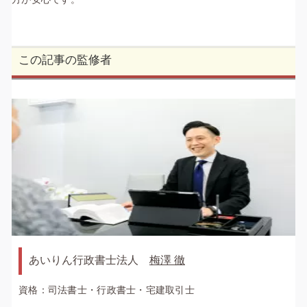
この記事の監修者
あいりん行政書士法人
梅澤 徹
資格：司法書士・行政書士・宅建取引士