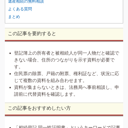
遺産相続の無料相談
よくある質問
まとめ
この記事を要約すると
登記簿上の所有者と被相続人が同一人物だと確認で
きない場合、住所のつながりを示す資料が必要で
す。
住民票の除票、戸籍の附票、権利証など、状況に応
じて複数の資料を組み合わせます。
資料が集まらないときは、法務局へ事前相談し、申
請前に代替資料を確認します。
この記事をおすすめしたい方
「相続登記 同一性証明書」というキーワードで記事