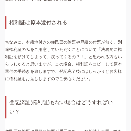
権利証は原本還付される
ちなみに、本籍地付きの住民票の除票や戸籍の付票が無く、別
途権利証のみをご用意していただくことについて「法務局に権
利証を預けてしまって、戻ってくるの？！」と思われる方もい
らっしゃると思いますが、この場合、権利証をコピーして原本
還付の手続きを致しますで、登記完了後にはしっかりとお客様
に権利証をお返ししますのでご安心ください。
登記済証(権利証)もない場合はどうすればい
い？