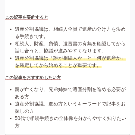
この記事を要約すると
遺産分割協議は、相続人全員で遺産の分け方を決め
る手続きです。
相続人、財産、負債、遺言書の有無を確認してから
話し合うと、協議が進みやすくなります。
遺産分割協議は「誰が相続人か」と「何が遺産か」
を確定してから始めることが重要です。
この記事をおすすめしたい方
親が亡くなり、兄弟姉妹で遺産分割を進める必要が
ある方
遺産分割協議、進め方というキーワードで記事をお
探しの方
50代で相続手続きの全体像を分かりやすく知りたい
方