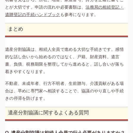
とが大切です。申請の流れや必要書類は、
法務局の相続登記・
遺贈登記の手続ハンドブック
も参考になります。
まとめ
遺産分割協議は、相続人全員で進める大切な手続きです。感情
的な話し合いから始めるのではなく、戸籍、財産資料、遺言
書、負債、税務期限を整理してから進めると、話し合いが落ち
着きやすくなります。
不動産、未成年者、行方不明者、生前贈与、介護貢献がある場
合は、早めに専門家へ相談することで、協議のやり直しや手続
きの停滞を防げます。
遺産分割協議に関するよくある質問
Q. 遺産分割協議は相続人全員で行う必要がありますか？