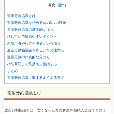
目次
隠す
[
]
遺産分割協議とは
遺産分割協議を始める前の3つの確認
遺産分割協議の基本的な流れ
話し合いで揉めやすいポイント
未成年者や行方不明者がいる場合
遺産分割協議書を作るときの注意点
遺産分割の代表的な分け方
相続登記まで見据えて協議する
まとめ
遺産分割協議に関するよくある質問
遺産分割協議とは
遺産分割協議とは、亡くなった方の財産を相続人全員でどのよ