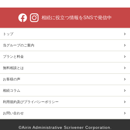
相続に役立つ情報をSNSで発信中
トップ
当グループのご案内
プランと料金
無料相談とは
お客様の声
相続コラム
利用規約及びプライバシーポリシー
お問い合わせ
©️Airin Administrative Scrivener Corporation.