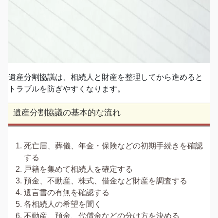
遺産分割協議は、相続人と財産を整理してから進めると
トラブルを防ぎやすくなります。
遺産分割協議の基本的な流れ
死亡届、葬儀、年金・保険などの初期手続きを確認
する
戸籍を集めて相続人を確定する
預金、不動産、株式、借金など財産を調査する
遺言書の有無を確認する
各相続人の希望を聞く
不動産、預金、代償金などの分け方を決める