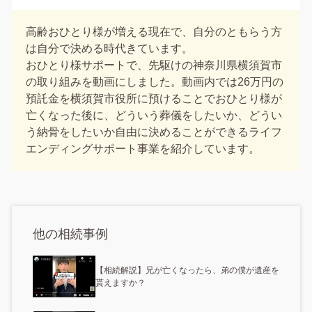
高齢おひとり様が増える現在で、自分のともらう方
は自分で決める時代きています。
おひとり様サポートで、先駆けの神奈川県横須賀市
の取り組みを動画にしました。動画内では26万円の
預託金を横須賀市役所に預けることでおひとり様が
亡くなった後に、どういう葬儀をしたいか、どうい
う納骨をしたいか自由に決めることができるライフ
エンディングサポート事業を紹介しています。
他の相続事例
【相続解説】兄が亡くなったら、弟の僕が遺産を
貰えますか？