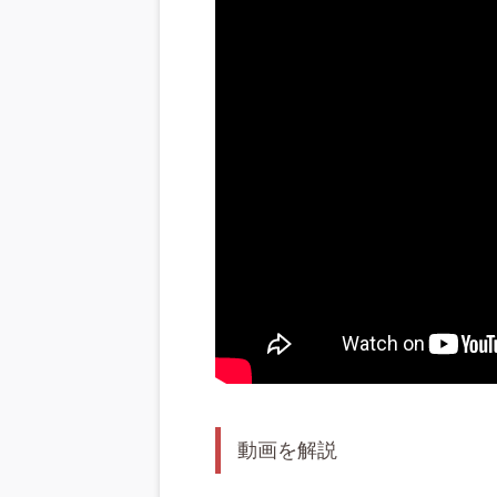
動画を解説