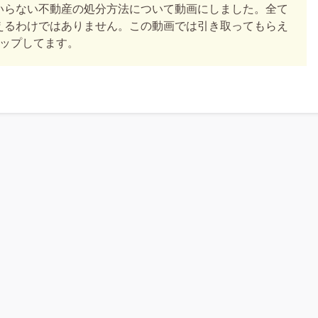
いらない不動産の処分方法について動画にしました。全て
えるわけではありません。この動画では引き取ってもらえ
アップしてます。