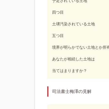
予定されている土地
四つ目
土壌汚染されている土地
五つ目
境界が明らかでない土地とか所
あなたが相続した土地は
当てはまりますか？
司法書士梅澤の見解