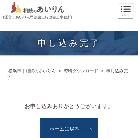
(運営：あいりん司法書士行政書士事務所)
申し込み完了
横浜市｜相続のあいりん
>
資料ダウンロード
>
申し込み完
了
お申し込みありがとうございます。
ホームに戻る