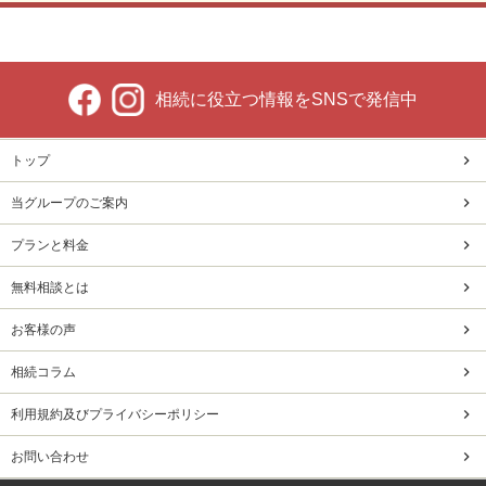
相続に役立つ情報をSNSで発信中
トップ
当グループのご案内
プランと料金
無料相談とは
お客様の声
相続コラム
利用規約及びプライバシーポリシー
お問い合わせ