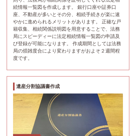
続情報一覧図を作成します。 銀行口座や証券口
座、不動産が多いとその分、相続手続きが楽に速
やかに進められるメリットがあります。 正確な戸
籍収集、相続関係説明図を用意することで、法務
局にスピーディーに法定相続情報一覧図の申請及
び登録が可能になります。 作成期間としては法務
局の煩雑度合により変わりますがおよそ２週間程
度です。
遺産分割協議書作成