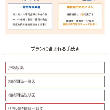
プランに含まれる手続き
戸籍収集
相続関係一覧図
相続関係説明図
法定相続情報一覧図