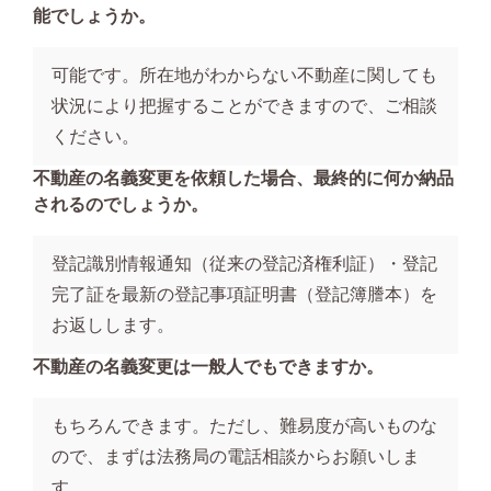
能でしょうか。
可能です。所在地がわからない不動産に関しても
状況により把握することができますので、ご相談
ください。
不動産の名義変更を依頼した場合、最終的に何か納品
されるのでしょうか。
登記識別情報通知（従来の登記済権利証）・登記
完了証を最新の登記事項証明書（登記簿謄本）を
お返しします。
不動産の名義変更は一般人でもできますか。
もちろんできます。ただし、難易度が高いものな
ので、まずは法務局の電話相談からお願いしま
す。