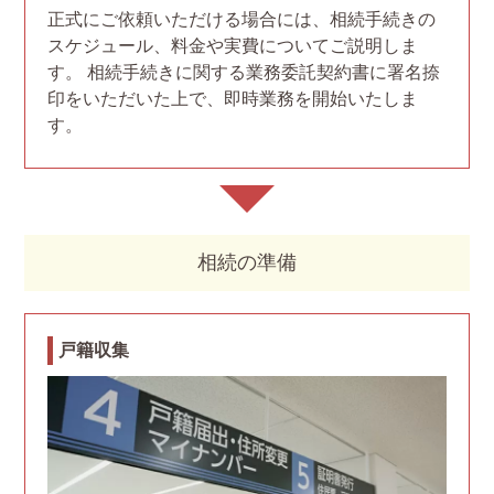
正式にご依頼いただける場合には、相続手続きの
スケジュール、料金や実費についてご説明しま
す。 相続手続きに関する業務委託契約書に署名捺
印をいただいた上で、即時業務を開始いたしま
す。
相続の準備
戸籍収集