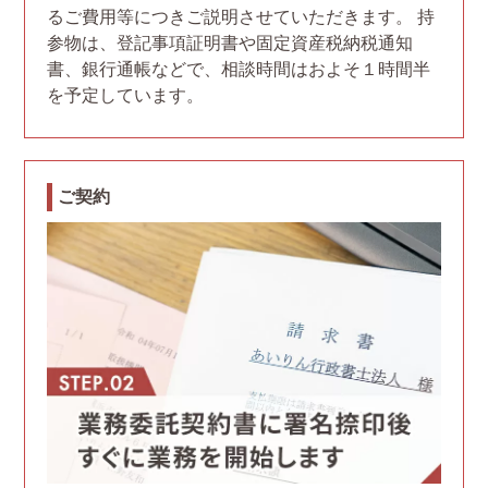
るご費用等につきご説明させていただきます。 持
参物は、登記事項証明書や固定資産税納税通知
書、銀行通帳などで、相談時間はおよそ１時間半
を予定しています。
ご契約