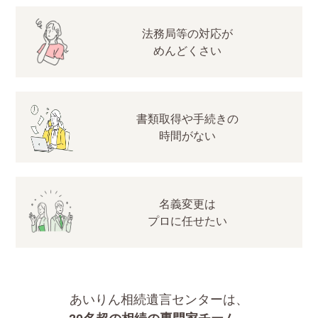
法務局等の対応が
めんどくさい
書類取得や手続きの
時間がない
名義変更は
プロに任せたい
あいりん相続遺言センターは、