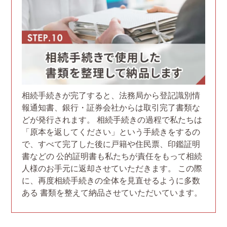
相続手続きが完了すると、法務局から登記識別情
報通知書、銀行・証券会社からは取引完了書類な
どが発行されます。 相続手続きの過程で私たちは
「原本を返してください」という手続きをするの
で、すべて完了した後に戸籍や住民票、印鑑証明
書などの 公的証明書も私たちが責任をもって相続
人様のお手元に返却させていただきます。 この際
に、再度相続手続きの全体を見直せるように多数
ある 書類を整えて納品させていただいています。