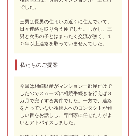
でした。
三男は長男の住まいの近くに住んでいて、
日々連絡を取り合う仲でした。しかし、三
男と次男の子とはまったく交流が無く、１
０年以上連絡を取っていませんでした。
私たちのご提案
今回は相続財産がマンション一部屋だけで
したのでスムーズに相続手続きを行えば３
カ月で完了する案件でした。一方で、連絡
をとっていない相続人へのコンタクトが難
しい旨をお話しし、専門家に任せた方がよ
いとアドバイスしました。