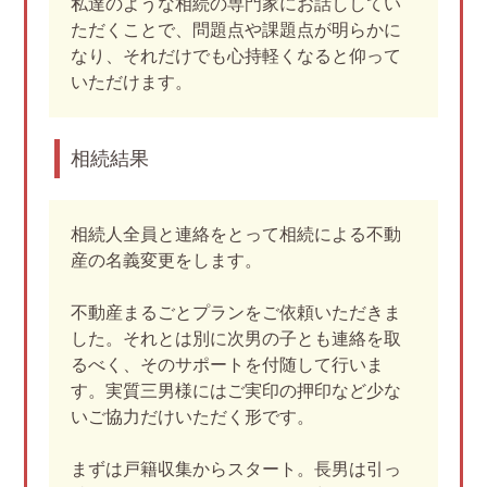
私達のような相続の専門家にお話ししてい
ただくことで、問題点や課題点が明らかに
なり、それだけでも心持軽くなると仰って
いただけます。
相続結果
相続人全員と連絡をとって相続による不動
産の名義変更をします。
不動産まるごとプランをご依頼いただきま
した。それとは別に次男の子とも連絡を取
るべく、そのサポートを付随して行いま
す。実質三男様にはご実印の押印など少な
いご協力だけいただく形です。
まずは戸籍収集からスタート。長男は引っ