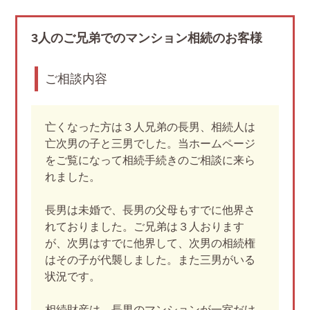
3人のご兄弟でのマンション相続のお客様
ご相談内容
亡くなった方は３人兄弟の長男、相続人は
亡次男の子と三男でした。当ホームページ
をご覧になって相続手続きのご相談に来ら
れました。
長男は未婚で、長男の父母もすでに他界さ
れておりました。ご兄弟は３人おります
が、次男はすでに他界して、次男の相続権
はその子が代襲しました。また三男がいる
状況です。
相続財産は、長男のマンションが一室だけ