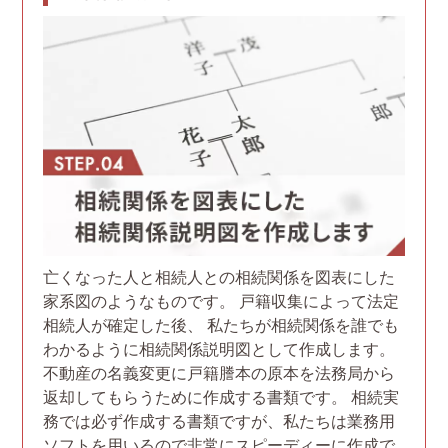
亡くなった人と相続人との相続関係を図表にした
家系図のようなものです。 戸籍収集によって法定
相続人が確定した後、 私たちが相続関係を誰でも
わかるように相続関係説明図として作成します。
不動産の名義変更に戸籍謄本の原本を法務局から
返却してもらうために作成する書類です。 相続実
務では必ず作成する書類ですが、私たちは業務用
ソフトを用いるので非常にスピーディーに作成で