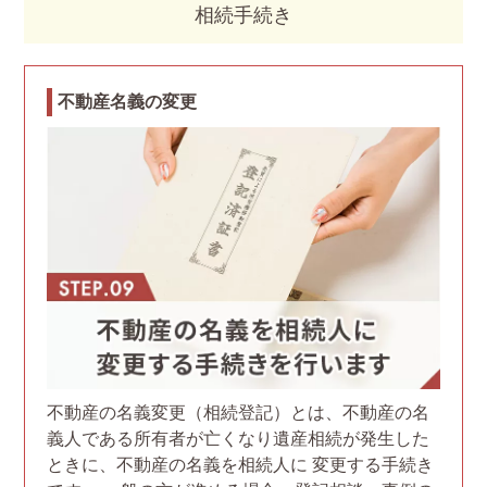
相続手続き
不動産名義の変更
不動産の名義変更（相続登記）とは、不動産の名
義人である所有者が亡くなり遺産相続が発生した
ときに、不動産の名義を相続人に 変更する手続き