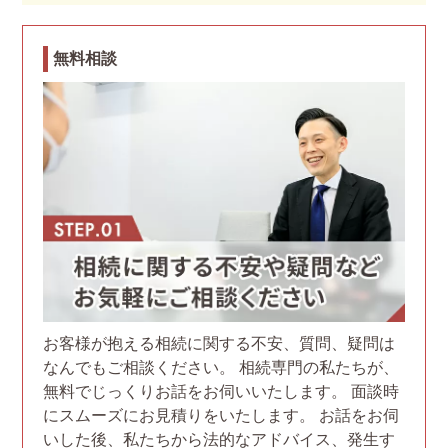
無料相談
お客様が抱える相続に関する不安、質問、疑問は
なんでもご相談ください。 相続専門の私たちが、
無料でじっくりお話をお伺いいたします。 面談時
にスムーズにお見積りをいたします。 お話をお伺
いした後、私たちから法的なアドバイス、発生す