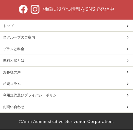
相続に役立つ情報をSNSで発信中
トップ
当グループのご案内
プランと料金
無料相談とは
お客様の声
相続コラム
利用規約及びプライバシーポリシー
お問い合わせ
©️Airin Administrative Scrivener Corporation.