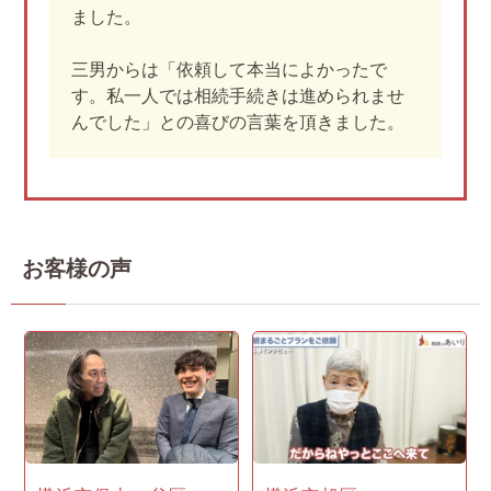
ました。
三男からは「依頼して本当によかったで
す。私一人では相続手続きは進められませ
んでした」との喜びの言葉を頂きました。
お客様の声