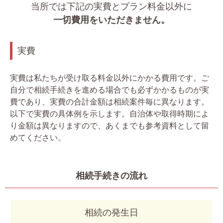
当所では下記の実費とプラン料金以外に
一切費用をいただきません。
実費
実費は私たちが受け取る料金以外にかかる費用です。ご
自分で相続手続きを進める場合でも必ずかかるものが実
費であり、実費の合計金額は相続案件毎に異なります。
以下で実費の具体例を示します。自治体や取得時期によ
り金額は異なりますので、あくまでも参考資料として留
めてください。
相続手続きの流れ
相続の発生日