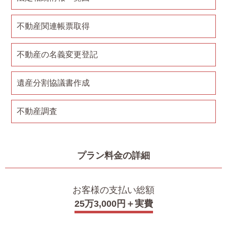
不動産関連帳票取得
不動産の名義変更登記
遺産分割協議書作成
不動産調査
プラン料金の詳細
お客様の支払い総額
25万3,000円＋実費