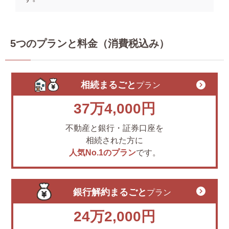
5つのプランと料金（消費税込み）
相続まるごと
プラン
37万4,000円
不動産と銀行・証券口座を
相続された方に
人気No.1のプラン
です。
銀行解約まるごと
プラン
24万2,000円