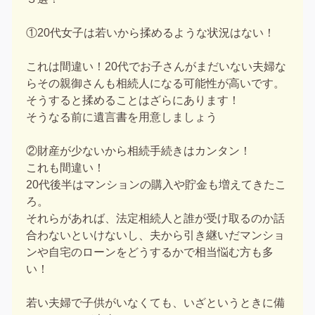
①20代女子は若いから揉めるような状況はない！
これは間違い！20代でお子さんがまだいない夫婦な
らその親御さんも相続人になる可能性が高いです。
そうすると揉めることはざらにあります！
そうなる前に遺言書を用意しましょう
②財産が少ないから相続手続きはカンタン！
これも間違い！
20代後半はマンションの購入や貯金も増えてきたこ
ろ。
それらがあれば、法定相続人と誰が受け取るのか話
合わないといけないし、夫から引き継いだマンショ
ンや自宅のローンをどうするかで相当悩む方も多
い！
若い夫婦で子供がいなくても、いざというときに備